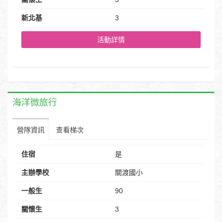
新北基
3
活動詳情
海洋微旅行
營隊資訊
查看梯次
住宿
是
主辦學校
關渡國小
一般生
90
關懷生
3